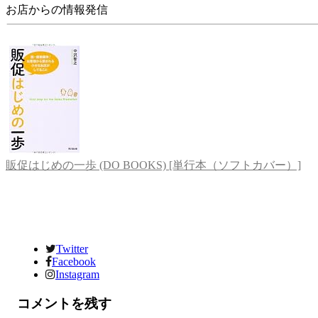
お店からの情報発信
販促はじめの一歩 (DO BOOKS) [単行本（ソフトカバー）]
Twitter
Facebook
Instagram
コメントを残す