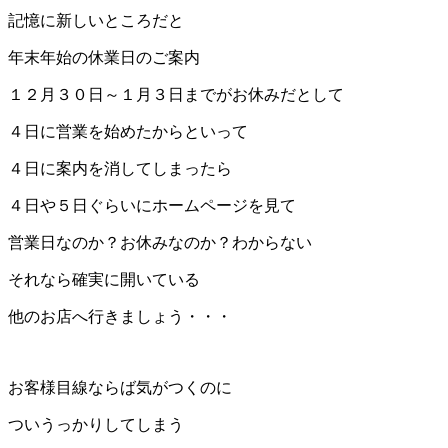
記憶に新しいところだと
年末年始の休業日のご案内
１２月３０日～１月３日までがお休みだとして
４日に営業を始めたからといって
４日に案内を消してしまったら
４日や５日ぐらいにホームページを見て
営業日なのか？お休みなのか？わからない
それなら確実に開いている
他のお店へ行きましょう・・・
お客様目線ならば気がつくのに
ついうっかりしてしまう