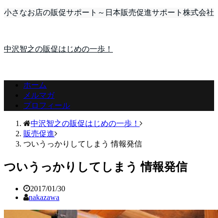
小さなお店の販促サポート～日本販売促進サポート株式会社
中沢智之の販促はじめの一歩！
ホーム
メルマガ
プロフィール
中沢智之の販促はじめの一歩！
販売促進
ついうっかりしてしまう 情報発信
ついうっかりしてしまう 情報発信
2017/01/30
nakazawa