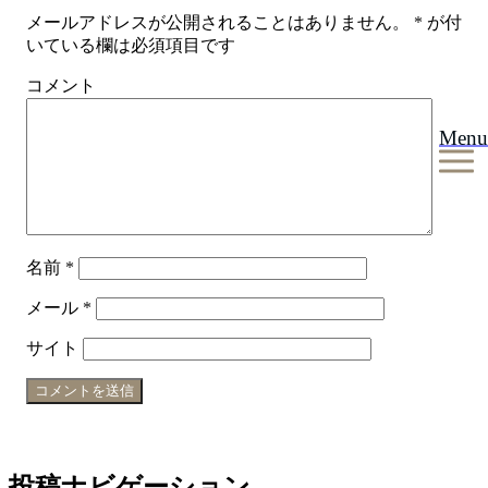
メールアドレスが公開されることはありません。
*
が付
いている欄は必須項目です
コメント
Menu
名前
*
メール
*
サイト
投稿ナビゲーション