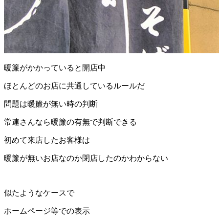
暖簾がかかっていると開店中
ほとんどのお店に共通しているルールだ
問題は暖簾が無い時の判断
常連さんなら暖簾の有無で判断できる
初めて来店したお客様は
暖簾が無いお店なのか閉店したのかわからない
似たようなケースで
ホームページ等での表示