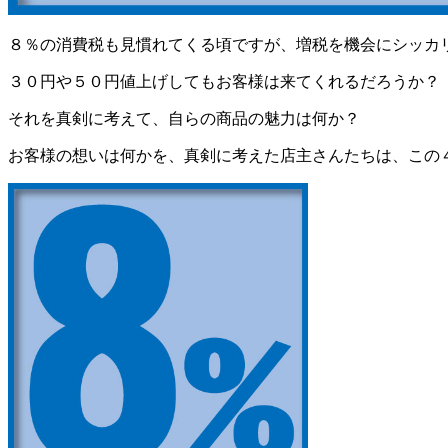
８％の消費税も見慣れてくる頃ですが、増税を機会にシッカ
３０円や５０円値上げしてもお客様は来てくれるだろうか？
それを真剣に考えて、自らの商品の魅力は何か？
お客様の想いは何かを、真剣に考えた店主さんたちは、この