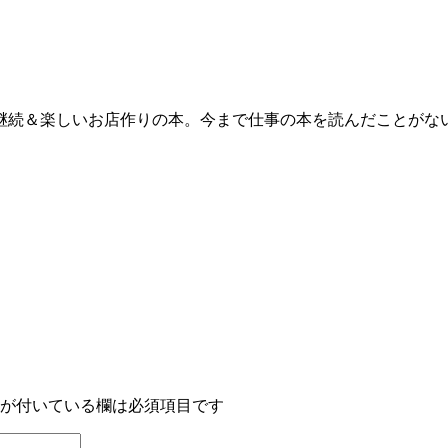
継続＆楽しいお店作りの本。今まで仕事の本を読んだことがな
が付いている欄は必須項目です