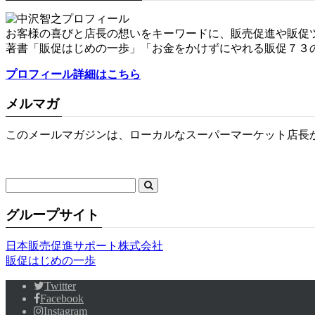
お客様の喜びと店長の想いをキーワードに、販売促進や販促
著書「販促はじめの一歩」「お金をかけずにやれる販促７３
プロフィール詳細はこちら
メルマガ
このメールマガジンは、ローカルなスーパーマーケット店長
グループサイト
日本販売促進サポート株式会社
販促はじめの一歩
Twitter
Facebook
Instagram