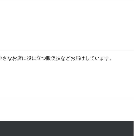
小さなお店に役に立つ販促技などお届けしています。