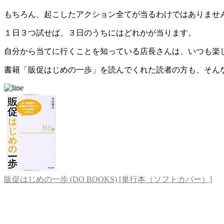
もちろん、起こしたアクション全てが当るわけではありませ
１日３つ試せば、３日のうちにはどれかが当ります。
自分から当てに行くことを知っている店長さんは、いつも楽
書籍「販促はじめの一歩」を読んでくれた読者の方も、そん
販促はじめの一歩 (DO BOOKS) [単行本（ソフトカバー）]