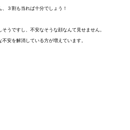
ん、３割も当れば十分でしょう！
しそうですし、不安なそうな顔なんて見せません。
な不安を解消している方が増えています。