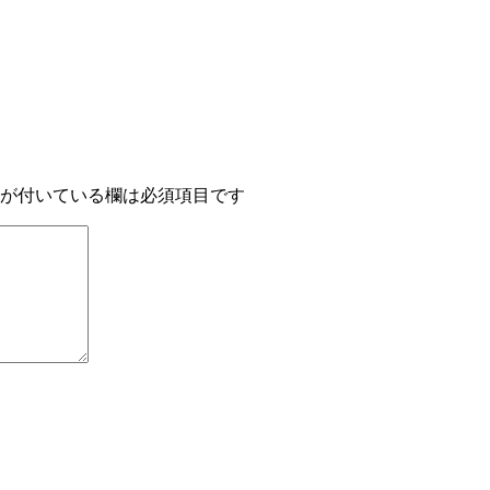
が付いている欄は必須項目です