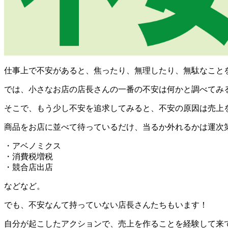
仕事上で不安があると、焦ったり、無理したり、無駄なこと
では、小さなお店の店長さんの一番の不安は何かと調べてみ
そこで、もう少し不安を追求してみると、不安の原因は売上
商品をお店に並べて待っているだけ、当るか外れるかは運次
・アベノミクス
・消費税増税
・競合店出店
などなど。
でも、不安なんて持っていない店長さんたちもいます！
自分が起こしたアクションで、売上を作ることを経験して来