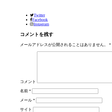
Twitter
Facebook
Instagram
コメントを残す
メールアドレスが公開されることはありません。
*
コメント
名前
*
メール
*
サイト